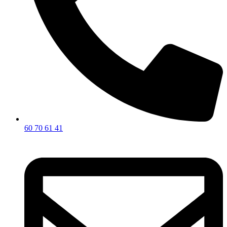
60 70 61 41