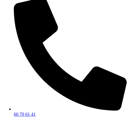
60 70 61 41