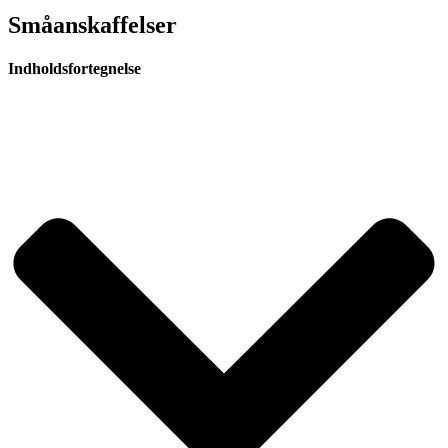
Småanskaffelser
Indholdsfortegnelse