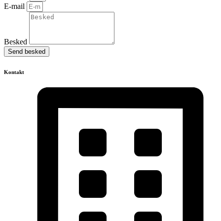
E-mail
Besked
Send besked
Kontakt