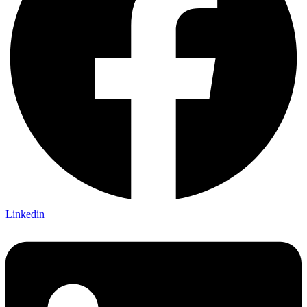
Linkedin