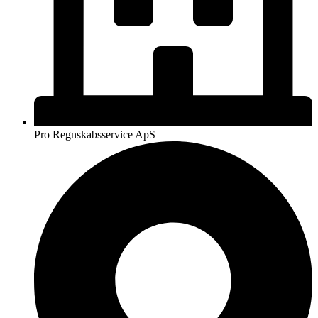
Pro Regnskabsservice ApS