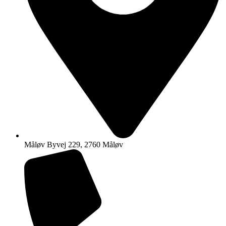
Måløv Byvej 229, 2760 Måløv