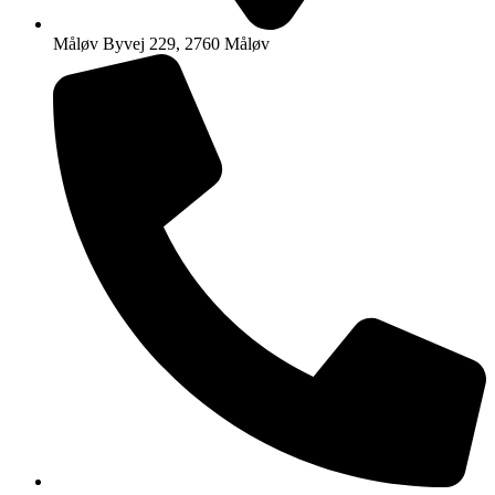
Måløv Byvej 229, 2760 Måløv