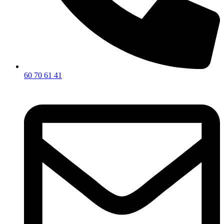
60 70 61 41