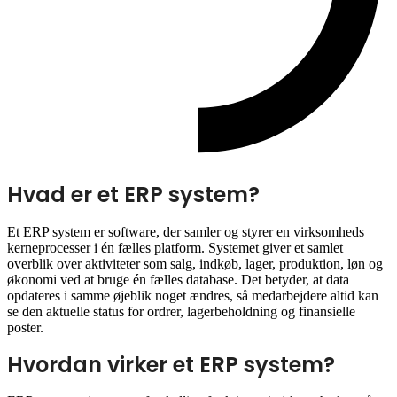
Hvad er et ERP system?
Et ERP system er software, der samler og styrer en virksomheds
kerneprocesser i én fælles platform. Systemet giver et samlet
overblik over aktiviteter som salg, indkøb, lager, produktion, løn og
økonomi ved at bruge én fælles database. Det betyder, at data
opdateres i samme øjeblik noget ændres, så medarbejdere altid kan
se den aktuelle status for ordrer, lagerbeholdning og finansielle
poster.
Hvordan virker et ERP system?