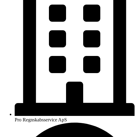
Pro Regnskabsservice ApS