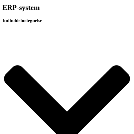
ERP-system
Indholdsfortegnelse