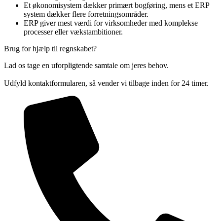
Et økonomisystem dækker primært bogføring, mens et ERP
system dækker flere forretningsområder.
ERP giver mest værdi for virksomheder med komplekse
processer eller vækstambitioner.
Brug for hjælp til regnskabet?
Lad os tage en uforpligtende samtale om jeres behov.
Udfyld kontaktformularen, så vender vi tilbage inden for 24 timer.