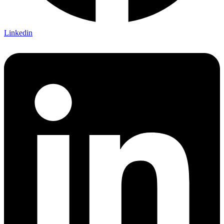
Linkedin