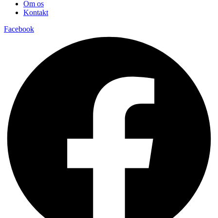
Om os
Kontakt
Facebook