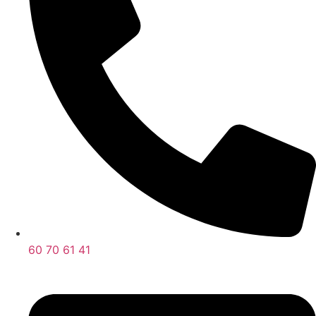
60 70 61 41