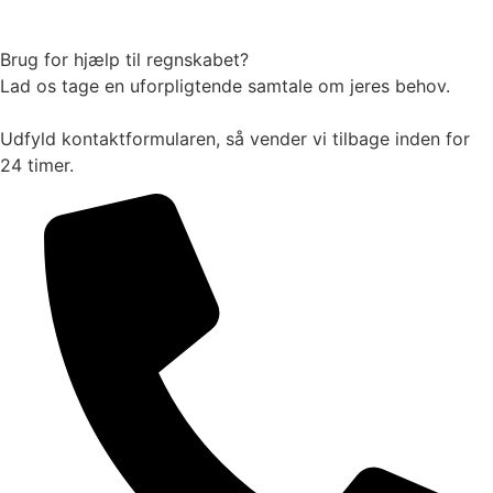
Brug for hjælp til regnskabet?
Lad os tage en uforpligtende samtale om jeres behov.
Udfyld kontaktformularen, så vender vi tilbage inden for
24 timer.