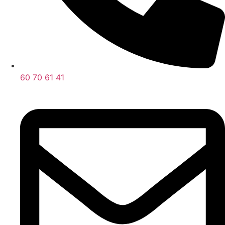
60 70 61 41