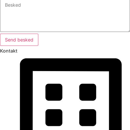
Send besked
Kontakt