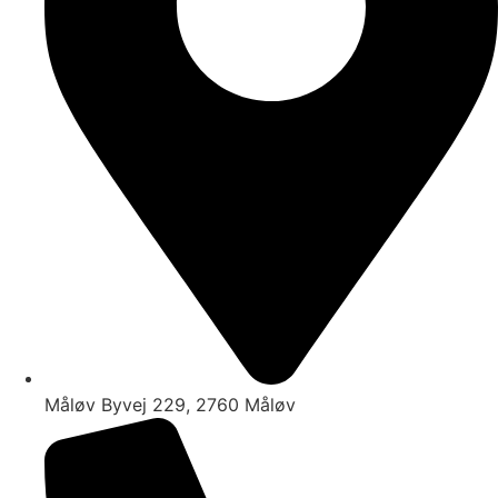
Måløv Byvej 229, 2760 Måløv