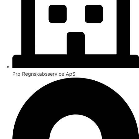
Pro Regnskabsservice ApS