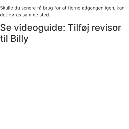
Skulle du senere få brug for at fjerne adgangen igen, kan
det gøres samme sted.
Se videoguide: Tilføj revisor
til Billy