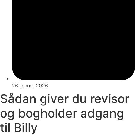
26. januar 2026
Sådan giver du revisor
og bogholder adgang
til Billy