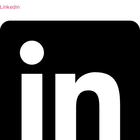
Linkedin