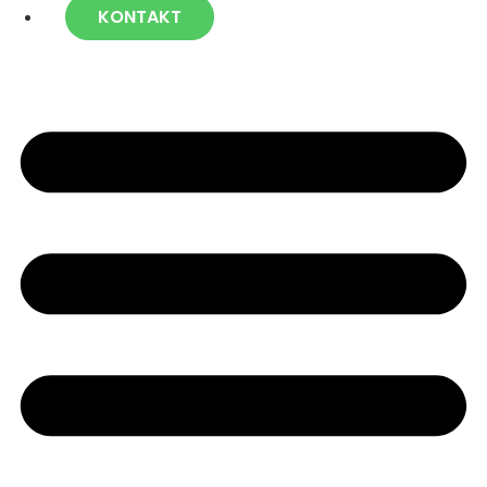
KONTAKT