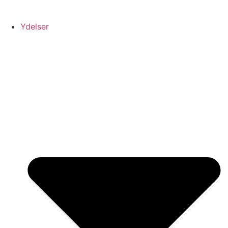
Ydelser