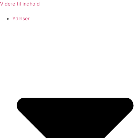
Videre til indhold
Ydelser