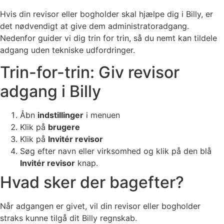
Hvis din revisor eller bogholder skal hjælpe dig i Billy, er
det nødvendigt at give dem administratoradgang.
Nedenfor guider vi dig trin for trin, så du nemt kan tildele
adgang uden tekniske udfordringer.
Trin-for-trin: Giv revisor
adgang i Billy
Åbn
indstillinger
i menuen
Klik på
brugere
Klik på
Invitér revisor
Søg efter navn eller virksomhed og klik på den blå
Invitér revisor
knap.
Hvad sker der bagefter?
Når adgangen er givet, vil din revisor eller bogholder
straks kunne tilgå dit Billy regnskab.