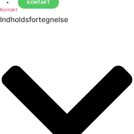
KONTAKT
Kontakt
Indholdsfortegnelse