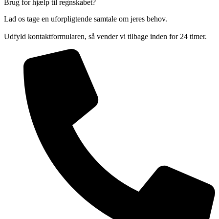
Brug for hjælp til regnskabet?
Lad os tage en uforpligtende samtale om jeres behov.
Udfyld kontaktformularen, så vender vi tilbage inden for 24 timer.