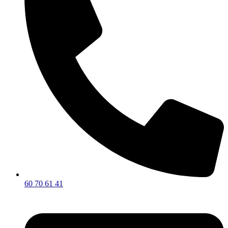
60 70 61 41