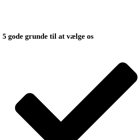
5 gode grunde til at vælge os