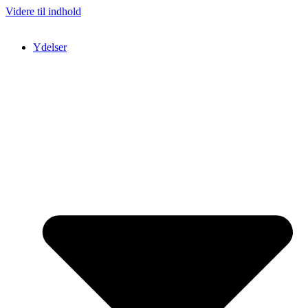
Videre til indhold
Ydelser