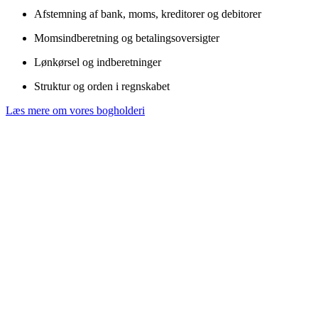
Afstemning af bank, moms, kreditorer og debitorer
Momsindberetning og betalingsoversigter
Lønkørsel og indberetninger
Struktur og orden i regnskabet
Læs mere om vores bogholderi