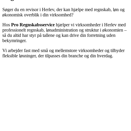
Søger du en revisor i Herlev, der kan hjælpe med regnskab, løn og
økonomisk overblik i din virksomhed?
Hos
Pro Regnskabsservice
hjælper vi virksomheder i Herlev med
professionelt regnskab, lønadministration og struktur i økonomien –
så du altid har styr på tallene og kan drive din forretning uden
bekymringer.
Vi arbejder fast med små og mellemstore virksomheder og tilbyder
fleksible løsninger, der tilpasses din branche og din hverdag.