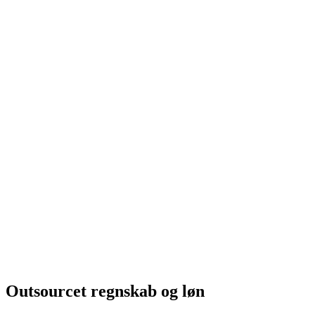
Outsourcet regnskab og løn