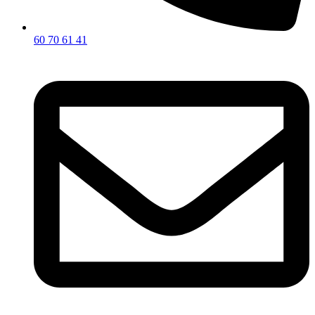
60 70 61 41