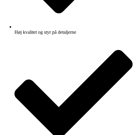
Høj kvalitet og styr på detaljerne