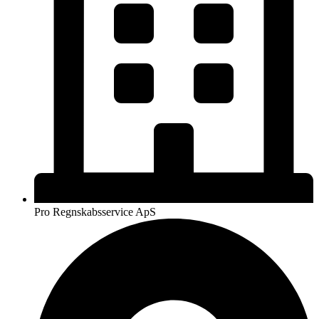
Pro Regnskabsservice ApS