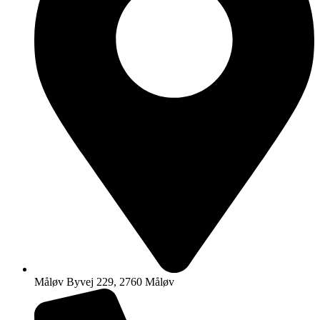
Måløv Byvej 229, 2760 Måløv