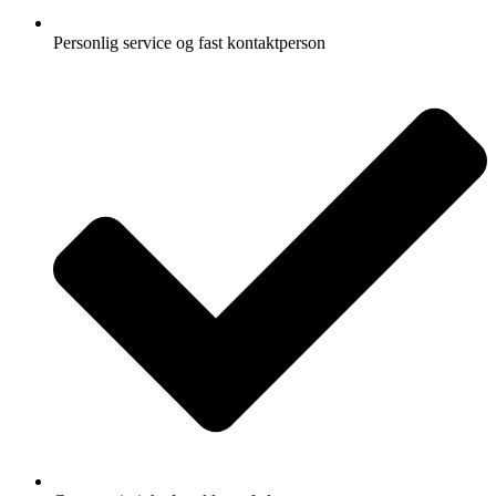
Personlig service og fast kontaktperson