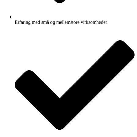
Erfaring med små og mellemstore virksomheder