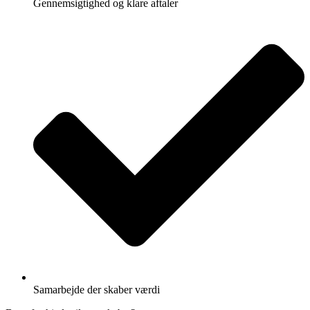
Gennemsigtighed og klare aftaler
Samarbejde der skaber værdi