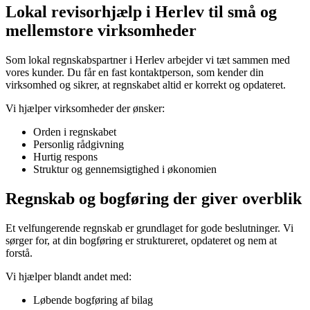
Lokal revisorhjælp i Herlev til små og
mellemstore virksomheder
Som lokal regnskabspartner i Herlev arbejder vi tæt sammen med
vores kunder. Du får en fast kontaktperson, som kender din
virksomhed og sikrer, at regnskabet altid er korrekt og opdateret.
Vi hjælper virksomheder der ønsker:
Orden i regnskabet
Personlig rådgivning
Hurtig respons
Struktur og gennemsigtighed i økonomien
Regnskab og bogføring der giver overblik
Et velfungerende regnskab er grundlaget for gode beslutninger. Vi
sørger for, at din bogføring er struktureret, opdateret og nem at
forstå.
Vi hjælper blandt andet med:
Løbende bogføring af bilag