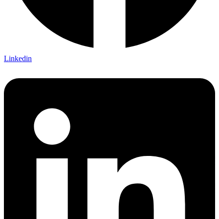
Linkedin