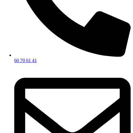
60 70 61 41