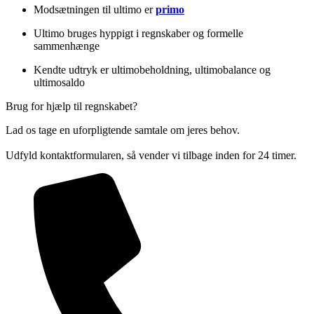
Modsætningen til ultimo er
primo
Ultimo bruges hyppigt i regnskaber og formelle
sammenhænge
Kendte udtryk er ultimobeholdning, ultimobalance og
ultimosaldo
Brug for hjælp til regnskabet?
Lad os tage en uforpligtende samtale om jeres behov.
Udfyld kontaktformularen, så vender vi tilbage inden for 24 timer.