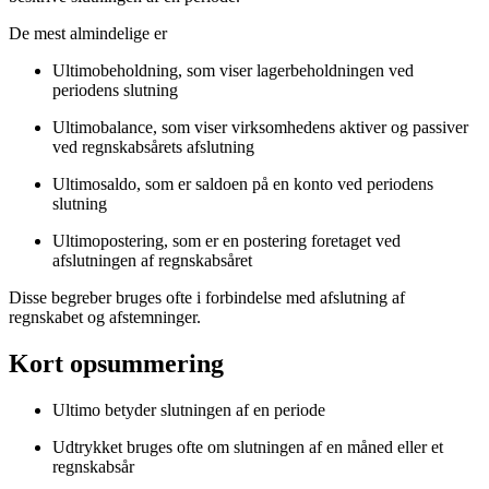
De mest almindelige er
Ultimobeholdning, som viser lagerbeholdningen ved
periodens slutning
Ultimobalance, som viser virksomhedens aktiver og passiver
ved regnskabsårets afslutning
Ultimosaldo, som er saldoen på en konto ved periodens
slutning
Ultimopostering, som er en postering foretaget ved
afslutningen af regnskabsåret
Disse begreber bruges ofte i forbindelse med afslutning af
regnskabet og afstemninger.
Kort opsummering
Ultimo betyder slutningen af en periode
Udtrykket bruges ofte om slutningen af en måned eller et
regnskabsår