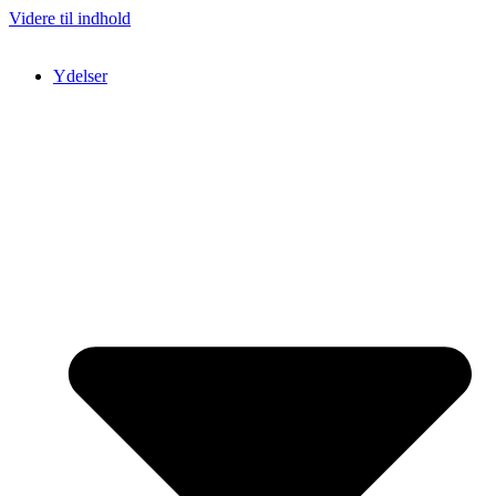
Videre til indhold
Ydelser