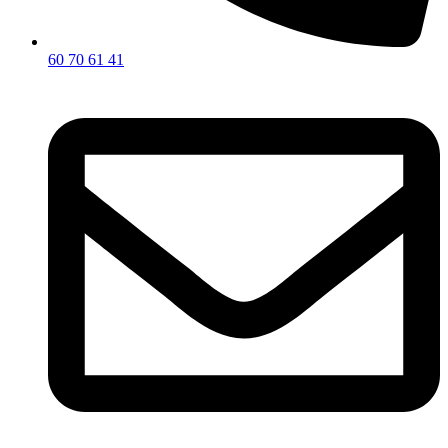
60 70 61 41