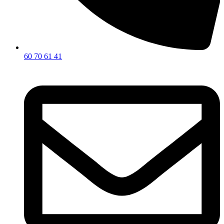
60 70 61 41