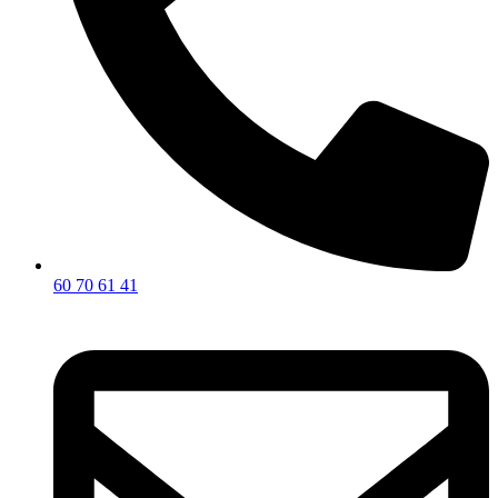
60 70 61 41