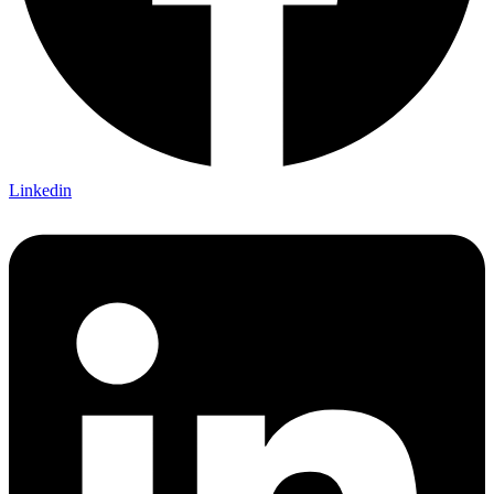
Linkedin