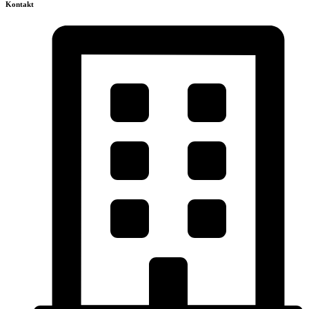
Kontakt