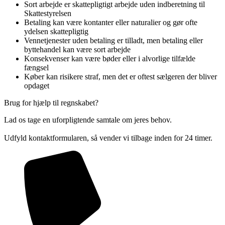
Sort arbejde er skattepligtigt arbejde uden indberetning til
Skattestyrelsen
Betaling kan være kontanter eller naturalier og gør ofte
ydelsen skattepligtig
Vennetjenester uden betaling er tilladt, men betaling eller
byttehandel kan være sort arbejde
Konsekvenser kan være bøder eller i alvorlige tilfælde
fængsel
Køber kan risikere straf, men det er oftest sælgeren der bliver
opdaget
Brug for hjælp til regnskabet?
Lad os tage en uforpligtende samtale om jeres behov.
Udfyld kontaktformularen, så vender vi tilbage inden for 24 timer.