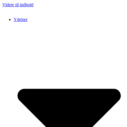
Videre til indhold
Ydelser