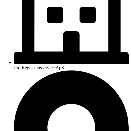
Pro Regnskabsservice ApS