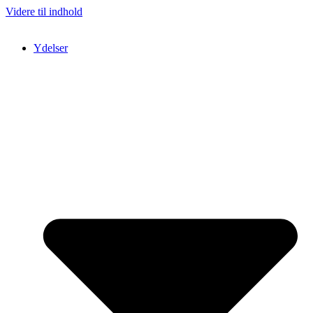
Videre til indhold
Ydelser