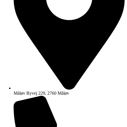
Måløv Byvej 229, 2760 Måløv