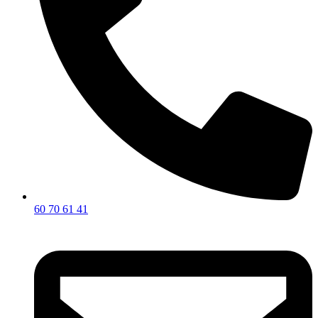
60 70 61 41