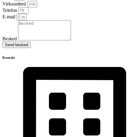
Virksomhed
Telefon
E-mail
Besked
Send besked
Kontakt