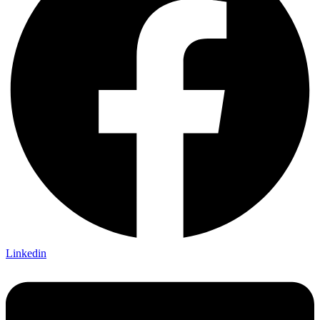
Linkedin