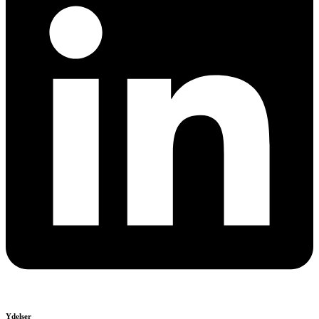
Ydelser