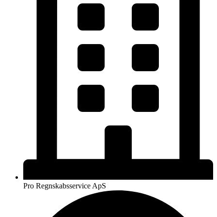
Pro Regnskabsservice ApS