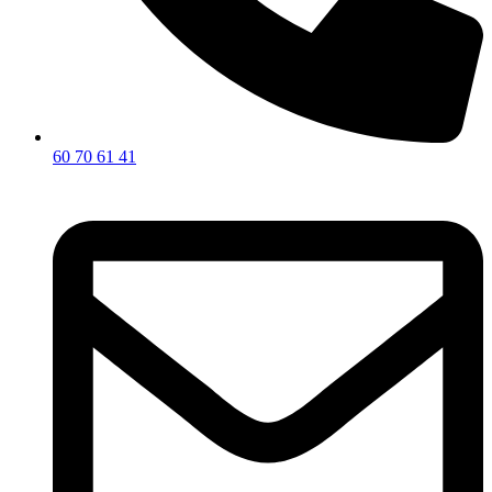
60 70 61 41