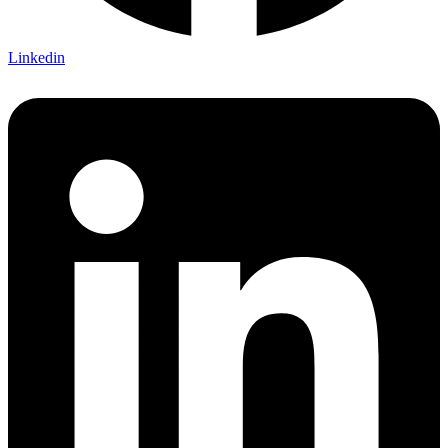
Linkedin