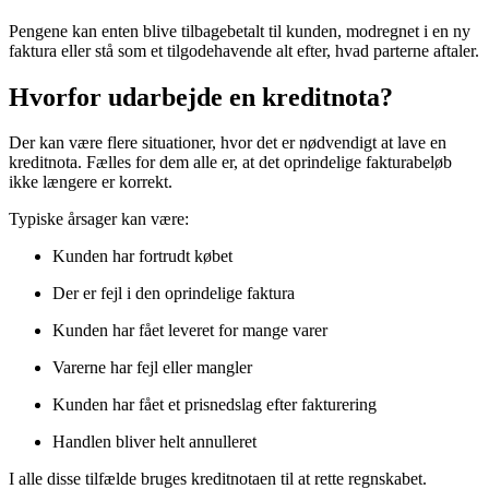
Pengene kan enten blive tilbagebetalt til kunden, modregnet i en ny
faktura eller stå som et tilgodehavende alt efter, hvad parterne aftaler.
Hvorfor udarbejde en kreditnota?
Der kan være flere situationer, hvor det er nødvendigt at lave en
kreditnota. Fælles for dem alle er, at det oprindelige fakturabeløb
ikke længere er korrekt.
Typiske årsager kan være:
Kunden har fortrudt købet
Der er fejl i den oprindelige faktura
Kunden har fået leveret for mange varer
Varerne har fejl eller mangler
Kunden har fået et prisnedslag efter fakturering
Handlen bliver helt annulleret
I alle disse tilfælde bruges kreditnotaen til at rette regnskabet.