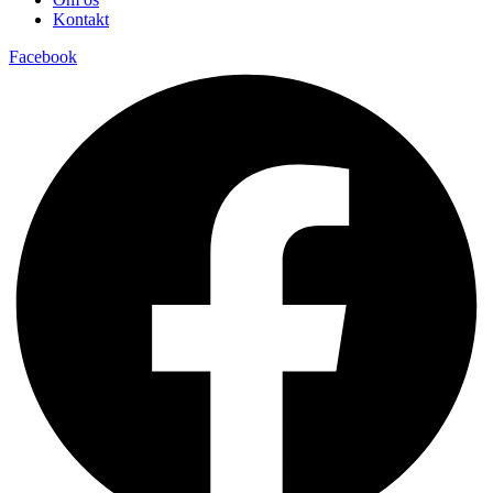
Kontakt
Facebook