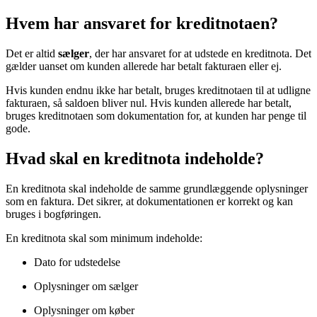
Hvem har ansvaret for kreditnotaen?
Det er altid
sælger
, der har ansvaret for at udstede en kreditnota. Det
gælder uanset om kunden allerede har betalt fakturaen eller ej.
Hvis kunden endnu ikke har betalt, bruges kreditnotaen til at udligne
fakturaen, så saldoen bliver nul. Hvis kunden allerede har betalt,
bruges kreditnotaen som dokumentation for, at kunden har penge til
gode.
Hvad skal en kreditnota indeholde?
En kreditnota skal indeholde de samme grundlæggende oplysninger
som en faktura. Det sikrer, at dokumentationen er korrekt og kan
bruges i bogføringen.
En kreditnota skal som minimum indeholde:
Dato for udstedelse
Oplysninger om sælger
Oplysninger om køber