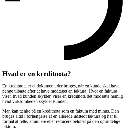
Hvad er en kreditnota?
En kreditnota er et dokument, der bruges, når en kunde skal have
penge tilbage efter at have modtaget en faktura. Hvor en faktura
viser, hvad kunden skylder, viser en kreditnota det modsatte nemlig
hvad virksomheden skylder kunden.
Man kan tænke på en kreditnota som en faktura med minus. Den
bruges altid i forlængelse af en allerede udstedt faktura og har til
formål at rette, annullere eller reducere beløbet på den oprindelige
faktura.