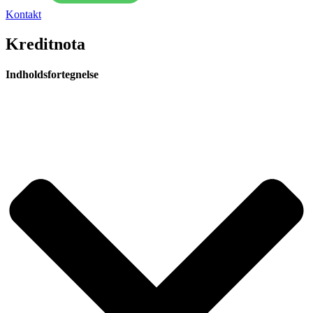
Kontakt
Kreditnota
Indholdsfortegnelse