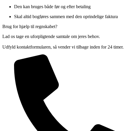
Den kan bruges både før og efter betaling
Skal altid bogføres sammen med den oprindelige faktura
Brug for hjælp til regnskabet?
Lad os tage en uforpligtende samtale om jeres behov.
Udfyld kontaktformularen, så vender vi tilbage inden for 24 timer.