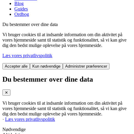
Blog
Guides
Ordbog
Du bestemmer over dine data
Vi bruger cookies til at indsamle information om din aktivitet på
vores hjemmeside samt til statistik og funktionalitet, så vi kan give
dig den bedst mulige oplevelse på vores hjemmeside.
Læs vores privatlivspolitik
Accepter alle
Kun nødvendige
Administrer præferencer
Du bestemmer over dine data
✕
Vi bruger cookies til at indsamle information om din aktivitet på
vores hjemmeside samt til statistik og funktionalitet, så vi kan give
dig den bedst mulige oplevelse på vores hjemmeside.
·
Læs vores privatlivspolitik
Nødvendige