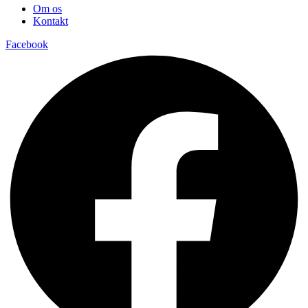
Om os
Kontakt
Facebook