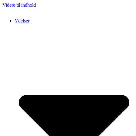
Videre til indhold
Ydelser