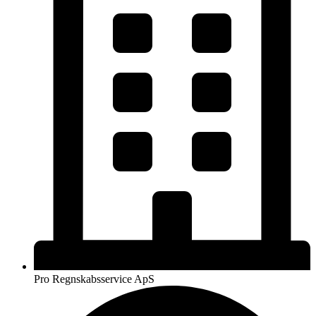
Pro Regnskabsservice ApS