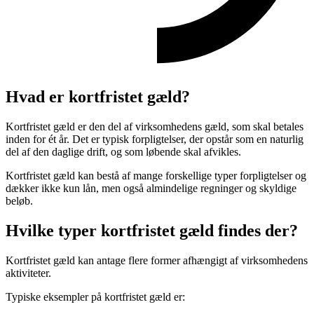
Hvad er kortfristet gæld?
Kortfristet gæld er den del af virksomhedens gæld, som skal betales
inden for ét år. Det er typisk forpligtelser, der opstår som en naturlig
del af den daglige drift, og som løbende skal afvikles.
Kortfristet gæld kan bestå af mange forskellige typer forpligtelser og
dækker ikke kun lån, men også almindelige regninger og skyldige
beløb.
Hvilke typer kortfristet gæld findes der?
Kortfristet gæld kan antage flere former afhængigt af virksomhedens
aktiviteter.
Typiske eksempler på kortfristet gæld er: