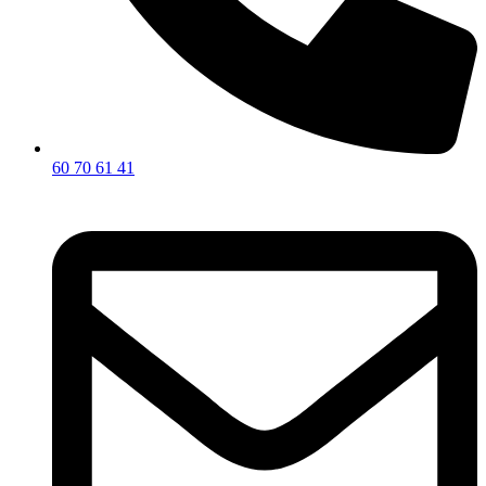
60 70 61 41