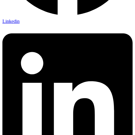
Linkedin