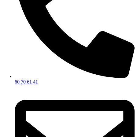
60 70 61 41