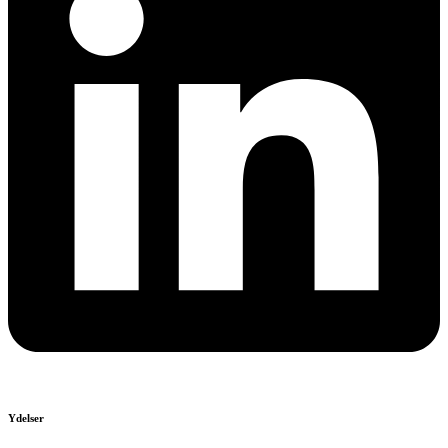
Ydelser