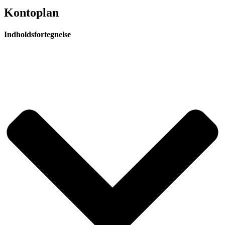
Kontoplan
Indholdsfortegnelse