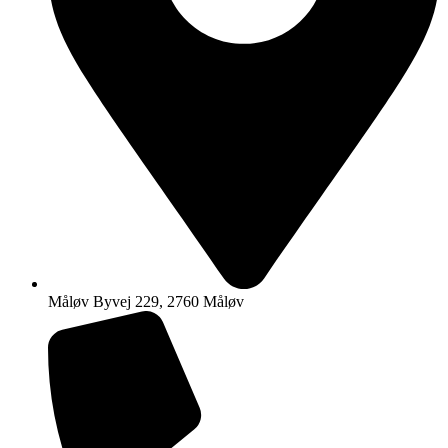
Måløv Byvej 229, 2760 Måløv