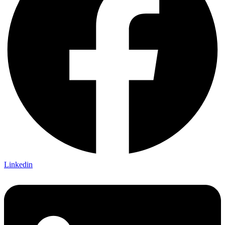
Linkedin