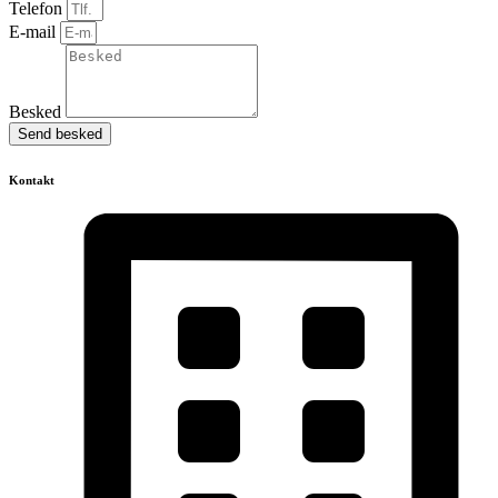
Telefon
E-mail
Besked
Send besked
Kontakt