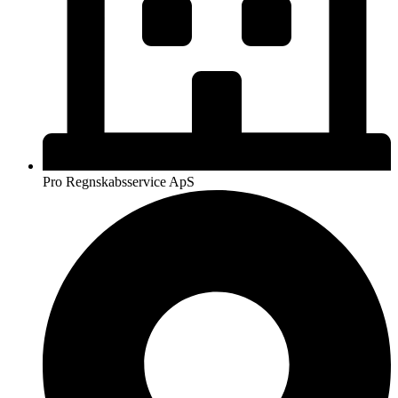
Pro Regnskabsservice ApS