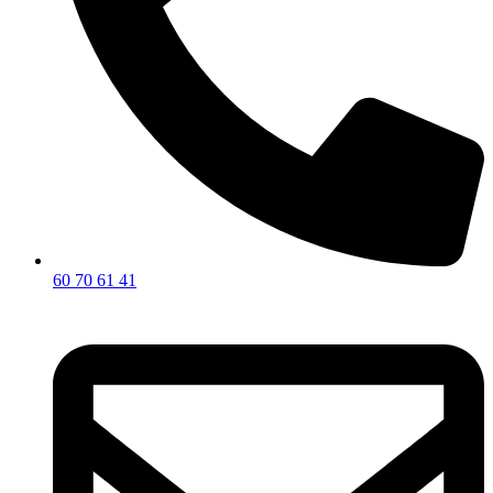
60 70 61 41