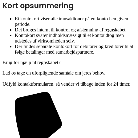
Kort opsummering
Et kontokort viser alle transaktioner på en konto i en given
periode.
Det bruges internt til kontrol og afstemning af regnskabet.
Kontokort svarer indholdsmæssigt til et kontoudtog men
udstedes af virksomheden selv.
Der findes separate kontokort for debitorer og kreditorer til at
følge betalinger med samarbejdspartnere.
Brug for hjælp til regnskabet?
Lad os tage en uforpligtende samtale om jeres behov.
Udfyld kontaktformularen, så vender vi tilbage inden for 24 timer.