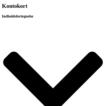
Kontokort
Indholdsfortegnelse