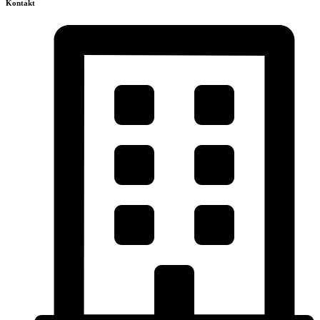
Kontakt