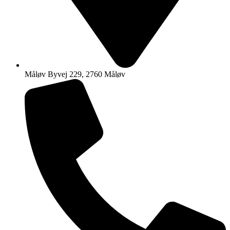
Måløv Byvej 229, 2760 Måløv