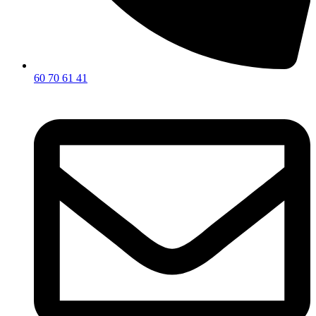
60 70 61 41