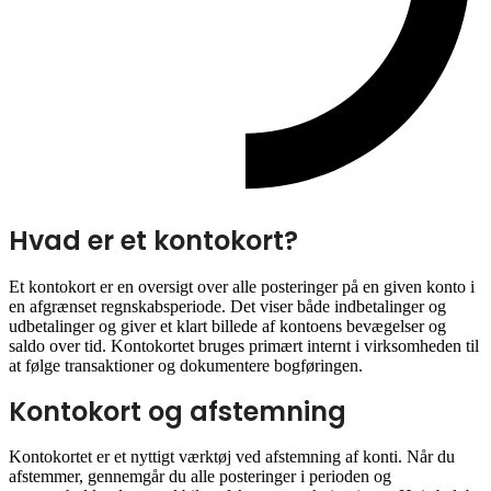
Hvad er et kontokort?
Et kontokort er en oversigt over alle posteringer på en given konto i
en afgrænset regnskabsperiode. Det viser både indbetalinger og
udbetalinger og giver et klart billede af kontoens bevægelser og
saldo over tid. Kontokortet bruges primært internt i virksomheden til
at følge transaktioner og dokumentere bogføringen.
Kontokort og afstemning
Kontokortet er et nyttigt værktøj ved afstemning af konti. Når du
afstemmer, gennemgår du alle posteringer i perioden og