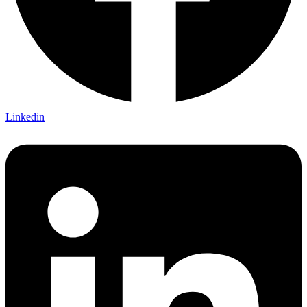
Linkedin