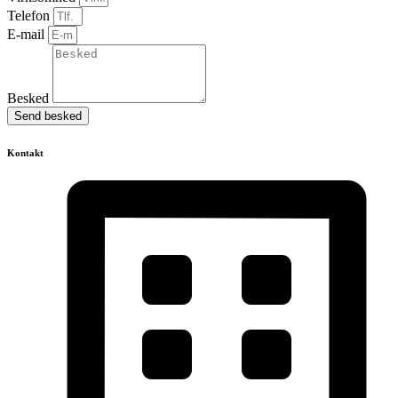
Telefon
E-mail
Besked
Send besked
Kontakt