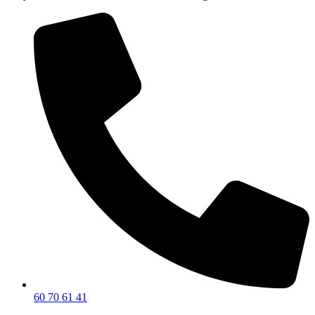
60 70 61 41