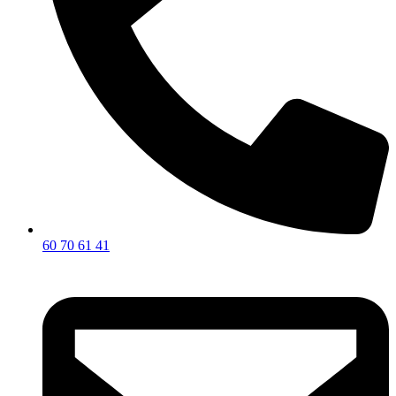
60 70 61 41