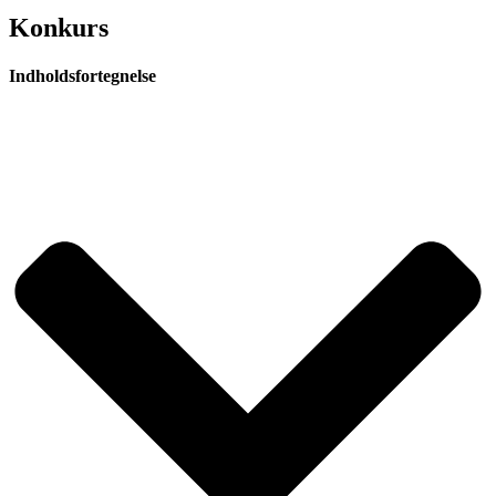
Konkurs
Indholdsfortegnelse