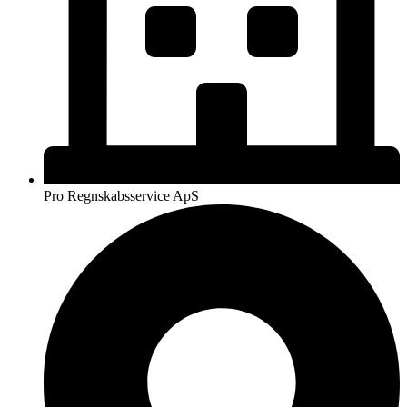
Pro Regnskabsservice ApS