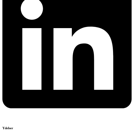
Ydelser