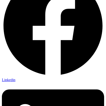
Linkedin