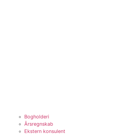
Bogholderi
Årsregnskab
Ekstern konsulent