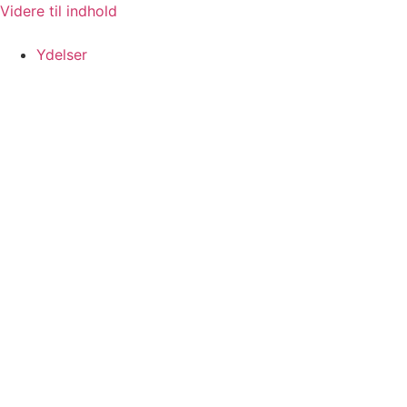
Videre til indhold
Ydelser