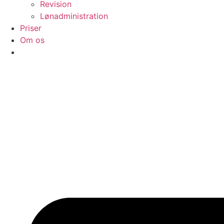
Revision
Lønadministration
Priser
Om os