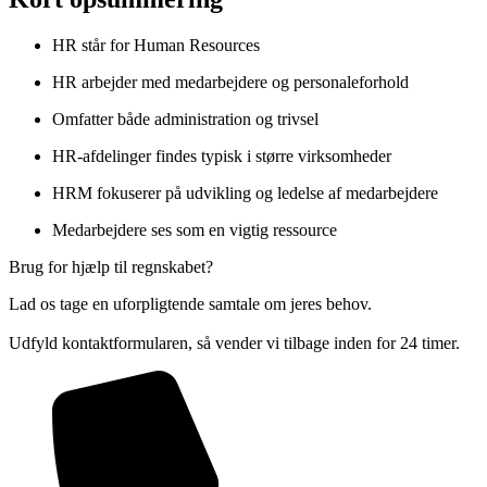
HR står for Human Resources
HR arbejder med medarbejdere og personaleforhold
Omfatter både administration og trivsel
HR-afdelinger findes typisk i større virksomheder
HRM fokuserer på udvikling og ledelse af medarbejdere
Medarbejdere ses som en vigtig ressource
Brug for hjælp til regnskabet?
Lad os tage en uforpligtende samtale om jeres behov.
Udfyld kontaktformularen, så vender vi tilbage inden for 24 timer.