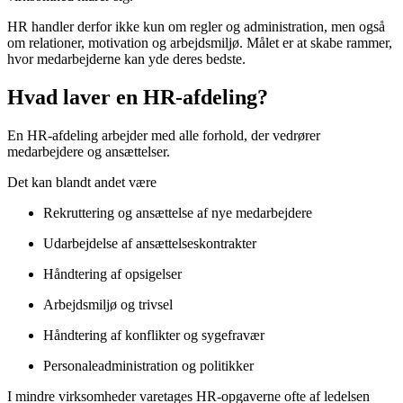
HR handler derfor ikke kun om regler og administration, men også
om relationer, motivation og arbejdsmiljø. Målet er at skabe rammer,
hvor medarbejderne kan yde deres bedste.
Hvad laver en HR-afdeling?
En HR-afdeling arbejder med alle forhold, der vedrører
medarbejdere og ansættelser.
Det kan blandt andet være
Rekruttering og ansættelse af nye medarbejdere
Udarbejdelse af ansættelseskontrakter
Håndtering af opsigelser
Arbejdsmiljø og trivsel
Håndtering af konflikter og sygefravær
Personaleadministration og politikker
I mindre virksomheder varetages HR-opgaverne ofte af ledelsen