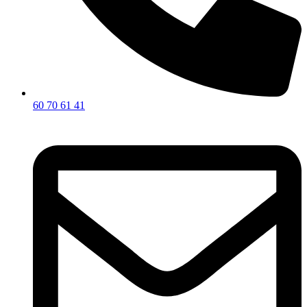
60 70 61 41