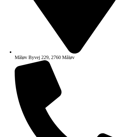
Måløv Byvej 229, 2760 Måløv