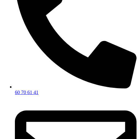
60 70 61 41