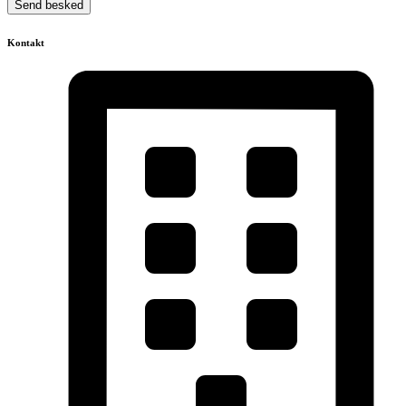
Send besked
Kontakt