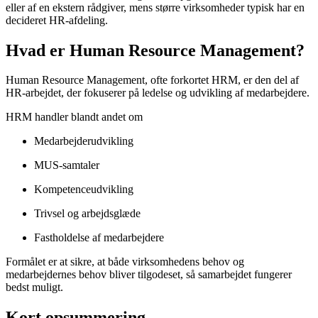
eller af en ekstern rådgiver, mens større virksomheder typisk har en
decideret HR-afdeling.
Hvad er Human Resource Management?
Human Resource Management, ofte forkortet HRM, er den del af
HR-arbejdet, der fokuserer på ledelse og udvikling af medarbejdere.
HRM handler blandt andet om
Medarbejderudvikling
MUS-samtaler
Kompetenceudvikling
Trivsel og arbejdsglæde
Fastholdelse af medarbejdere
Formålet er at sikre, at både virksomhedens behov og
medarbejdernes behov bliver tilgodeset, så samarbejdet fungerer
bedst muligt.
Kort opsummering