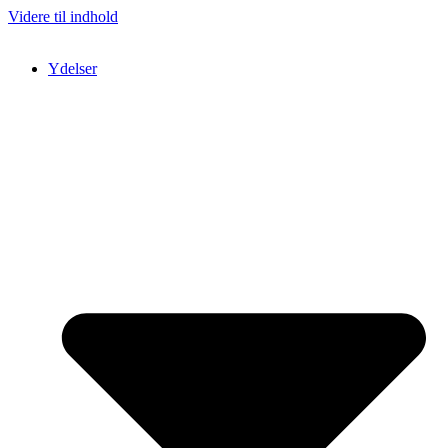
Videre til indhold
Ydelser