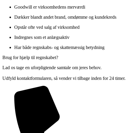
Goodwill er virksomhedens merværdi
Dækker blandt andet brand, omdømme og kundekreds
Opstår ofte ved salg af virksomhed
Indregnes som et anlægsaktiv
Har både regnskabs- og skattemæssig betydning
Brug for hjælp til regnskabet?
Lad os tage en uforpligtende samtale om jeres behov.
Udfyld kontaktformularen, så vender vi tilbage inden for 24 timer.