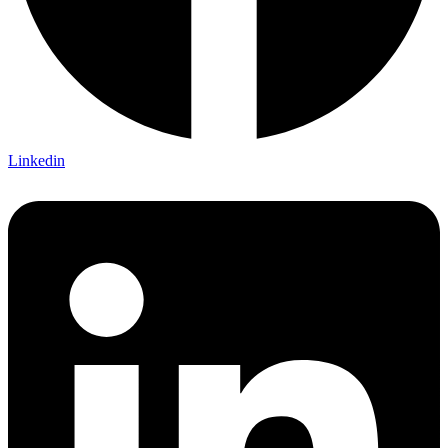
Linkedin