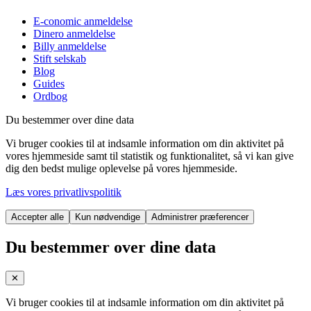
E-conomic anmeldelse
Dinero anmeldelse
Billy anmeldelse
Stift selskab
Blog
Guides
Ordbog
Du bestemmer over dine data
Vi bruger cookies til at indsamle information om din aktivitet på
vores hjemmeside samt til statistik og funktionalitet, så vi kan give
dig den bedst mulige oplevelse på vores hjemmeside.
Læs vores privatlivspolitik
Accepter alle
Kun nødvendige
Administrer præferencer
Du bestemmer over dine data
✕
Vi bruger cookies til at indsamle information om din aktivitet på