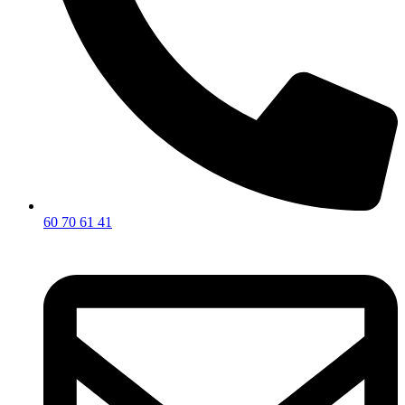
60 70 61 41