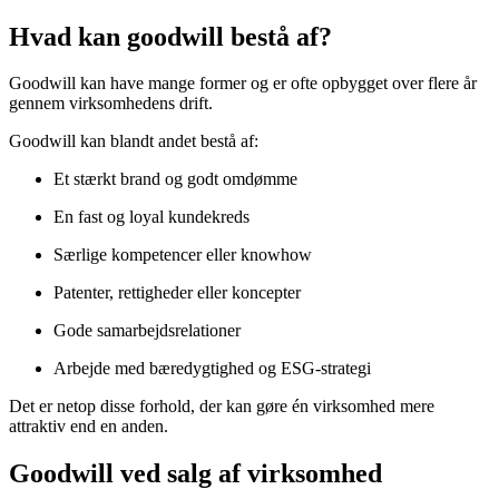
Hvad kan goodwill bestå af?
Goodwill kan have mange former og er ofte opbygget over flere år
gennem virksomhedens drift.
Goodwill kan blandt andet bestå af:
Et stærkt brand og godt omdømme
En fast og loyal kundekreds
Særlige kompetencer eller knowhow
Patenter, rettigheder eller koncepter
Gode samarbejdsrelationer
Arbejde med bæredygtighed og ESG-strategi
Det er netop disse forhold, der kan gøre én virksomhed mere
attraktiv end en anden.
Goodwill ved salg af virksomhed