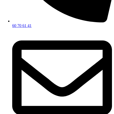
60 70 61 41