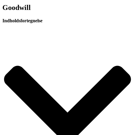
Goodwill
Indholdsfortegnelse