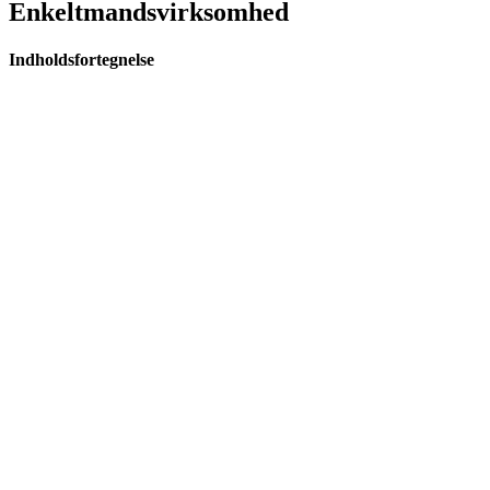
Enkeltmandsvirksomhed
Indholdsfortegnelse