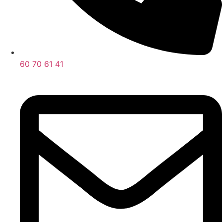
60 70 61 41