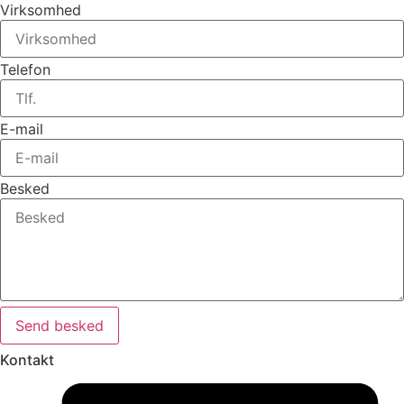
Virksomhed
Telefon
E-mail
Besked
Send besked
Kontakt