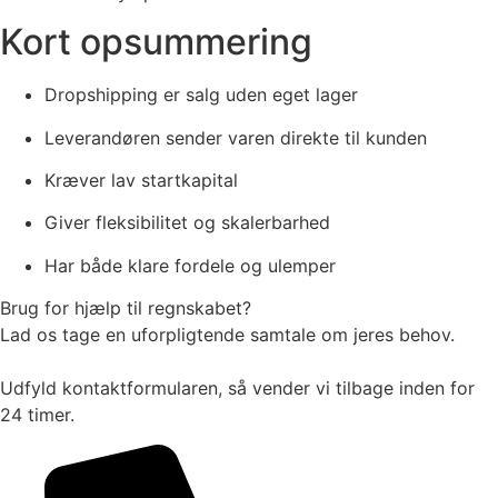
Kort opsummering
Dropshipping er salg uden eget lager
Leverandøren sender varen direkte til kunden
Kræver lav startkapital
Giver fleksibilitet og skalerbarhed
Har både klare fordele og ulemper
Brug for hjælp til regnskabet?
Lad os tage en uforpligtende samtale om jeres behov.
Udfyld kontaktformularen, så vender vi tilbage inden for
24 timer.