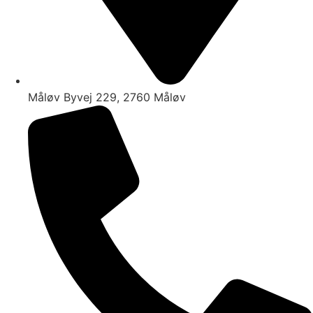
Måløv Byvej 229, 2760 Måløv