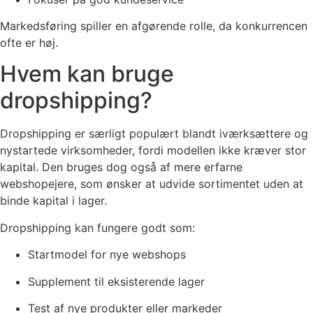
Markedsføring spiller en afgørende rolle, da konkurrencen
ofte er høj.
Hvem kan bruge
dropshipping?
Dropshipping er særligt populært blandt iværksættere og
nystartede virksomheder, fordi modellen ikke kræver stor
kapital. Den bruges dog også af mere erfarne
webshopejere, som ønsker at udvide sortimentet uden at
binde kapital i lager.
Dropshipping kan fungere godt som:
Startmodel for nye webshops
Supplement til eksisterende lager
Test af nye produkter eller markeder