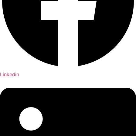
Linkedin