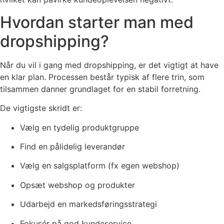
Hvordan starter man med
dropshipping?
Når du vil i gang med dropshipping, er det vigtigt at have
en klar plan. Processen består typisk af flere trin, som
tilsammen danner grundlaget for en stabil forretning.
De vigtigste skridt er:
Vælg en tydelig produktgruppe
Find en pålidelig leverandør
Vælg en salgsplatform (fx egen webshop)
Opsæt webshop og produkter
Udarbejd en markedsføringsstrategi
Fokusér på god kundeservice