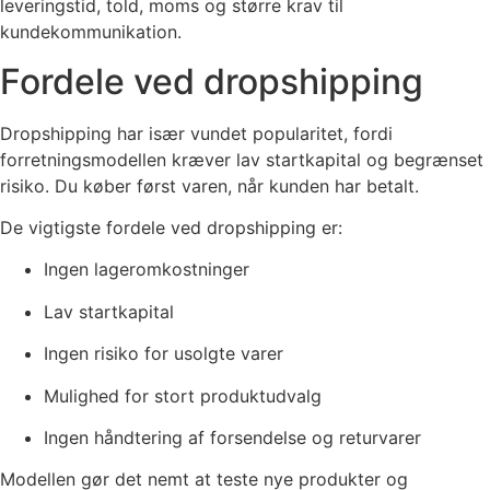
leveringstid, told, moms og større krav til
kundekommunikation.
Fordele ved dropshipping
Dropshipping har især vundet popularitet, fordi
forretningsmodellen kræver lav startkapital og begrænset
risiko. Du køber først varen, når kunden har betalt.
De vigtigste fordele ved dropshipping er:
Ingen lageromkostninger
Lav startkapital
Ingen risiko for usolgte varer
Mulighed for stort produktudvalg
Ingen håndtering af forsendelse og returvarer
Modellen gør det nemt at teste nye produkter og