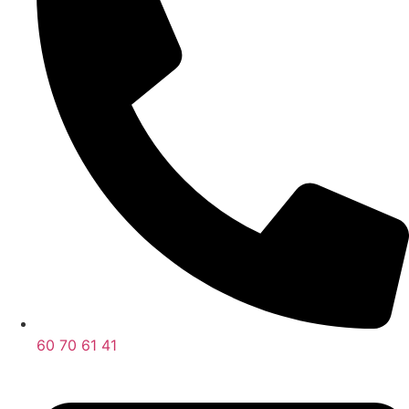
60 70 61 41