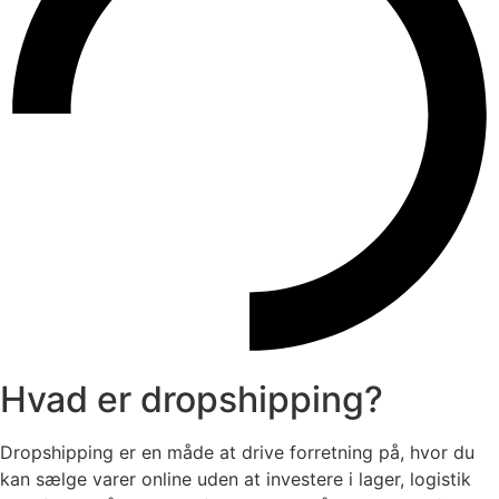
Hvad er dropshipping?
Dropshipping er en måde at drive forretning på, hvor du
kan sælge varer online uden at investere i lager, logistik