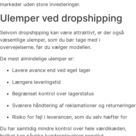
markeder uden store investeringer.
Ulemper ved dropshipping
Selvom dropshipping kan være attraktivt, er der også
væsentlige ulemper, som du bør tage med i
overvejelserne, før du vælger modellen.
De mest almindelige ulemper er:
Lavere avance end ved eget lager
Længere leveringstid
Begrænset kontrol over lagerstatus
Sværere håndtering af reklamationer og returneringer
Risiko for fejl i leverancen, som du selv hæfter for
Du har samtidig mindre kontrol over hele værdikæden,
hvilket kan påvirke kundeoplevelsen negativt.