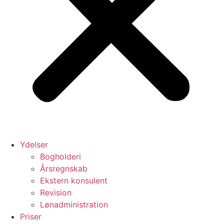
Ydelser
Bogholderi
Årsregnskab
Ekstern konsulent
Revision
Lønadministration
Priser