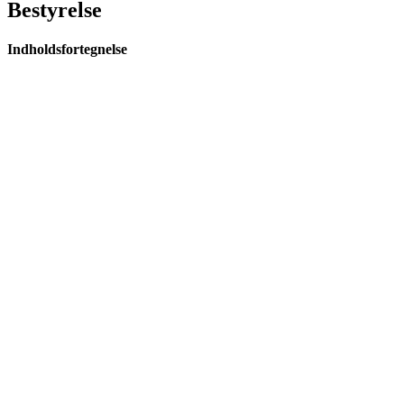
Bestyrelse
Indholdsfortegnelse