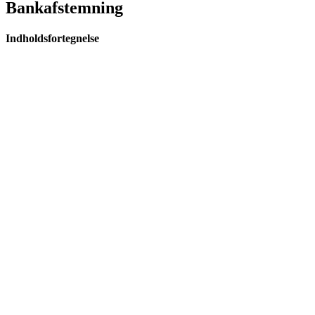
Bankafstemning
Indholdsfortegnelse