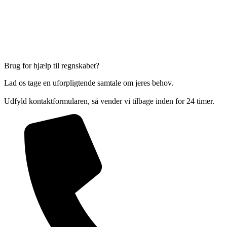
Brug for hjælp til regnskabet?
Lad os tage en uforpligtende samtale om jeres behov.
Udfyld kontaktformularen, så vender vi tilbage inden for 24 timer.