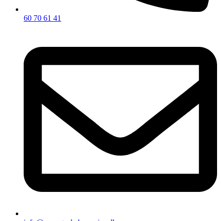
60 70 61 41