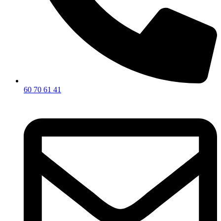
60 70 61 41