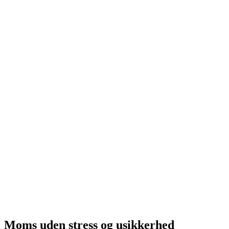
Moms uden stress og usikkerhed