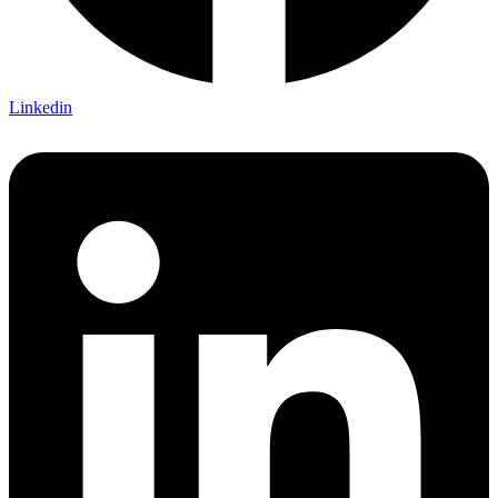
Linkedin