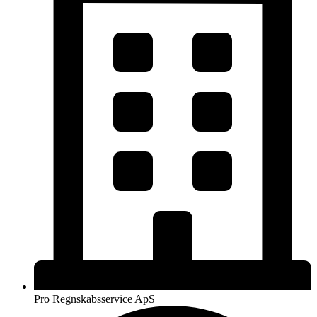
Pro Regnskabsservice ApS