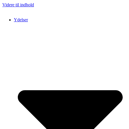
Videre til indhold
Ydelser