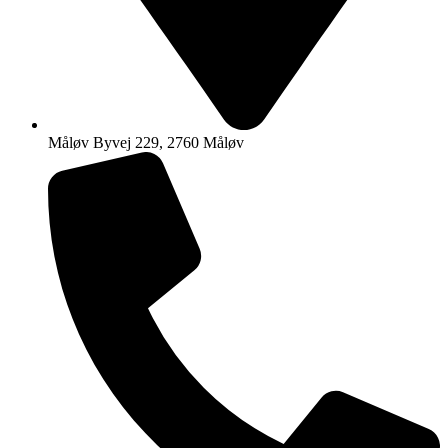
Måløv Byvej 229, 2760 Måløv