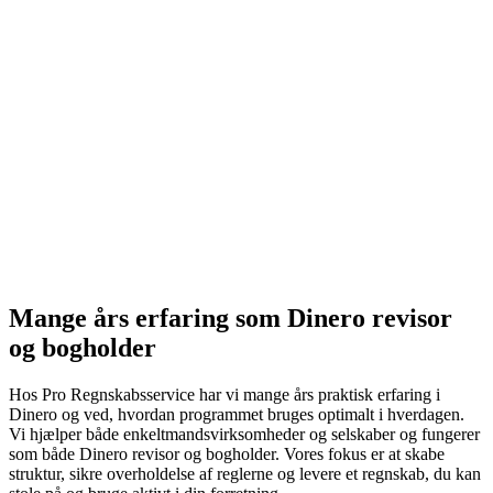
Mange års erfaring som Dinero revisor
og bogholder
Hos Pro Regnskabsservice har vi mange års praktisk erfaring i
Dinero og ved, hvordan programmet bruges optimalt i hverdagen.
Vi hjælper både enkeltmandsvirksomheder og selskaber og fungerer
som både Dinero revisor og bogholder. Vores fokus er at skabe
struktur, sikre overholdelse af reglerne og levere et regnskab, du kan