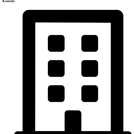
Kontakt