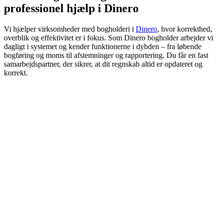
professionel hjælp i Dinero
Vi hjælper virksomheder med bogholderi i
Dinero
, hvor korrekthed,
overblik og effektivitet er i fokus. Som Dinero bogholder arbejder vi
dagligt i systemet og kender funktionerne i dybden – fra løbende
bogføring og moms til afstemninger og rapportering. Du får en fast
samarbejdspartner, der sikrer, at dit regnskab altid er opdateret og
korrekt.