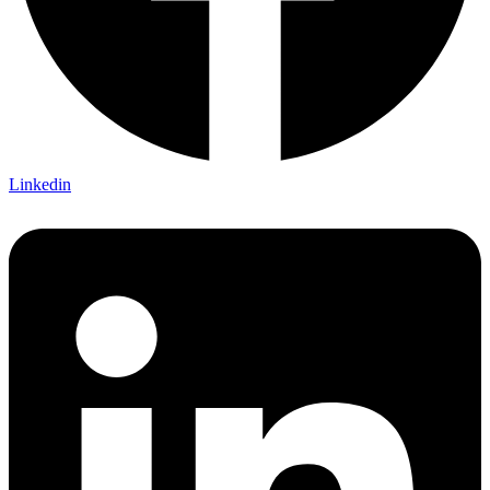
Linkedin