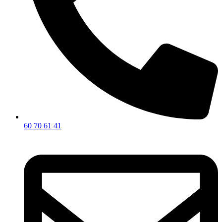
60 70 61 41