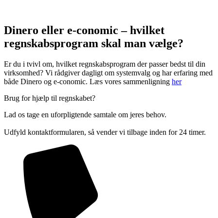
Dinero eller e-conomic – hvilket
regnskabsprogram skal man vælge?
Er du i tvivl om, hvilket regnskabsprogram der passer bedst til din
virksomhed? Vi rådgiver dagligt om systemvalg og har erfaring med
både Dinero og e-conomic. Læs vores sammenligning
her
Brug for hjælp til regnskabet?
Lad os tage en uforpligtende samtale om jeres behov.
Udfyld kontaktformularen, så vender vi tilbage inden for 24 timer.