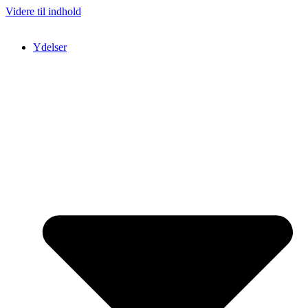
Videre til indhold
Ydelser