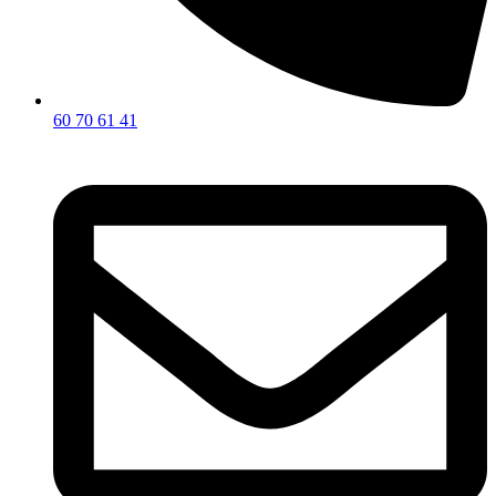
60 70 61 41