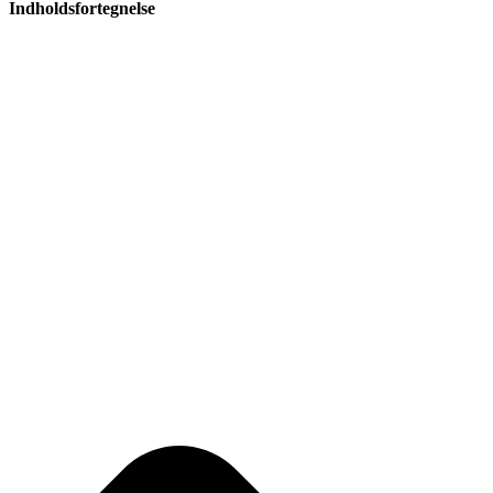
Indholdsfortegnelse