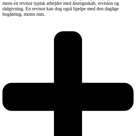
mens en revisor typisk arbejder med årsregnskab, revision og
rådgivning. En revisor kan dog også hjælpe med den daglige
bogføring, moms mm.