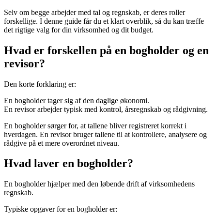
Selv om begge arbejder med tal og regnskab, er deres roller
forskellige. I denne guide får du et klart overblik, så du kan træffe
det rigtige valg for din virksomhed og dit budget.
Hvad er forskellen på en bogholder og en
revisor?
Den korte forklaring er:
En bogholder tager sig af den daglige økonomi.
En revisor arbejder typisk med kontrol, årsregnskab og rådgivning.
En bogholder sørger for, at tallene bliver registreret korrekt i
hverdagen. En revisor bruger tallene til at kontrollere, analysere og
rådgive på et mere overordnet niveau.
Hvad laver en bogholder?
En bogholder hjælper med den løbende drift af virksomhedens
regnskab.
Typiske opgaver for en bogholder er: