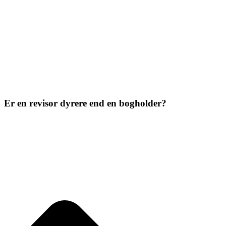
Er en revisor dyrere end en bogholder?