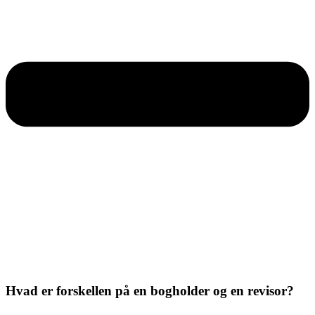
Hvad er forskellen på en bogholder og en revisor?