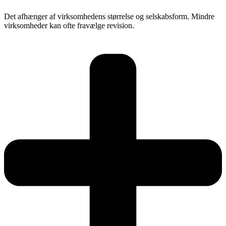
Det afhænger af virksomhedens størrelse og selskabsform. Mindre
virksomheder kan ofte fravælge revision.