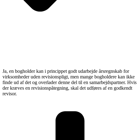
Ja, en bogholder kan i princippet godt udarbejde årsregnskab for
virksomheder uden revisionspligt, men mange bogholdere kan ikke
finde ud af det og overlader denne del til en samarbejdspartner. Hvis
der kræves en revisionspåtegning, skal det udføres af en godkendt
revisor.