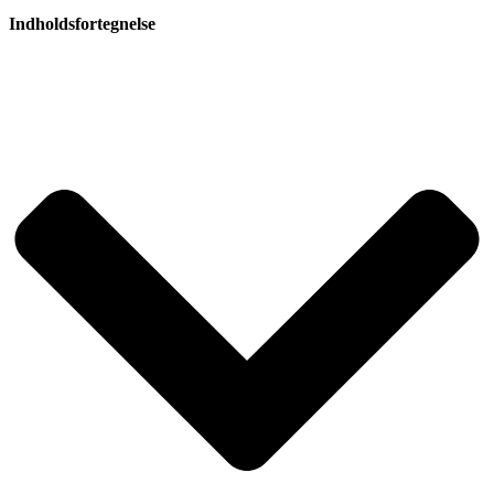
Indholdsfortegnelse