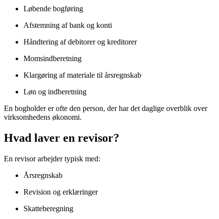
Løbende bogføring
Afstemning af bank og konti
Håndtering af debitorer og kreditorer
Momsindberetning
Klargøring af materiale til årsregnskab
Løn og indberetning
En bogholder er ofte den person, der har det daglige overblik over
virksomhedens økonomi.
Hvad laver en revisor?
En revisor arbejder typisk med:
Årsregnskab
Revision og erklæringer
Skatteberegning