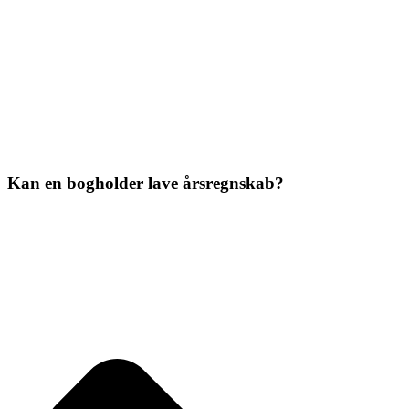
Kan en bogholder lave årsregnskab?