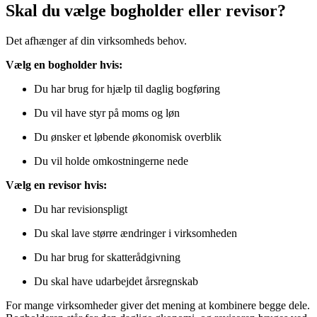
Skal du vælge bogholder eller revisor?
Det afhænger af din virksomheds behov.
Vælg en bogholder hvis:
Du har brug for hjælp til daglig bogføring
Du vil have styr på moms og løn
Du ønsker et løbende økonomisk overblik
Du vil holde omkostningerne nede
Vælg en revisor hvis:
Du har revisionspligt
Du skal lave større ændringer i virksomheden
Du har brug for skatterådgivning
Du skal have udarbejdet årsregnskab
For mange virksomheder giver det mening at kombinere begge dele.