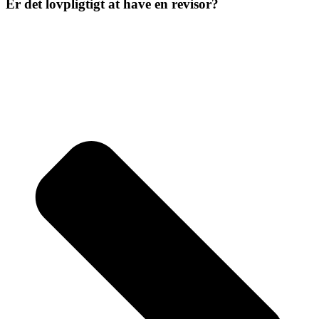
Er det lovpligtigt at have en revisor?