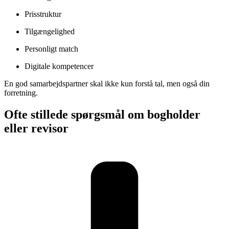
Prisstruktur
Tilgængelighed
Personligt match
Digitale kompetencer
En god samarbejdspartner skal ikke kun forstå tal, men også din
forretning.
Ofte stillede spørgsmål om bogholder
eller revisor